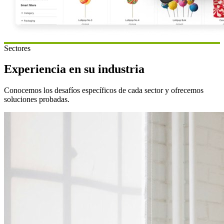
Sectores
Experiencia en su industria
Conocemos los desafíos específicos de cada sector y ofrecemos
soluciones probadas.