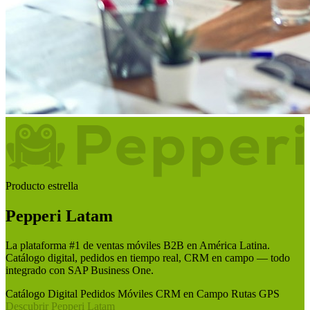
Producto estrella
Pepperi Latam
La plataforma #1 de ventas móviles B2B en América Latina.
Catálogo digital, pedidos en tiempo real, CRM en campo — todo
integrado con SAP Business One.
Catálogo Digital
Pedidos Móviles
CRM en Campo
Rutas GPS
Descubrir Pepperi Latam