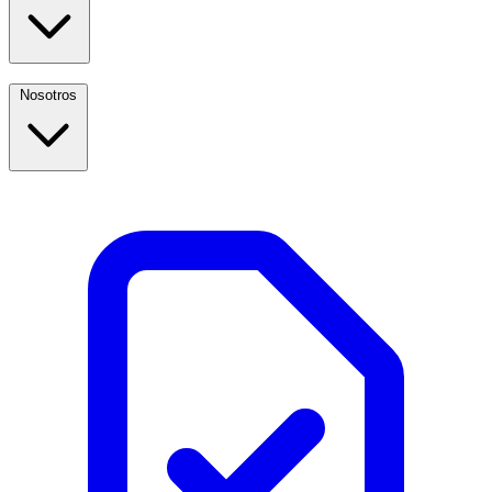
Nosotros