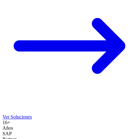
Ver Soluciones
16+
Años
SAP