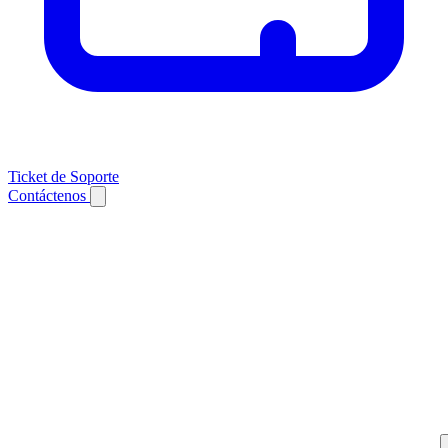
Ticket de Soporte
Contáctenos