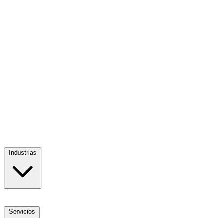
Industrias
Servicios