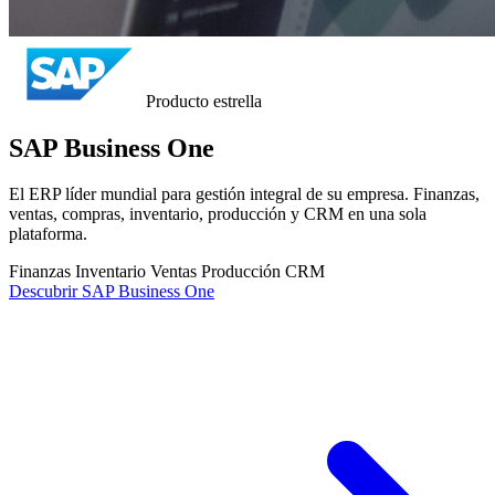
Producto estrella
SAP Business One
El ERP líder mundial para gestión integral de su empresa. Finanzas,
ventas, compras, inventario, producción y CRM en una sola
plataforma.
Finanzas
Inventario
Ventas
Producción
CRM
Descubrir SAP Business One