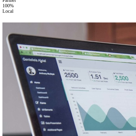
Partner
100%
Local