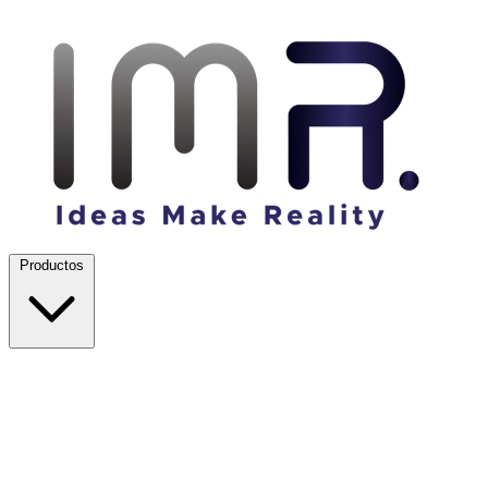
Productos