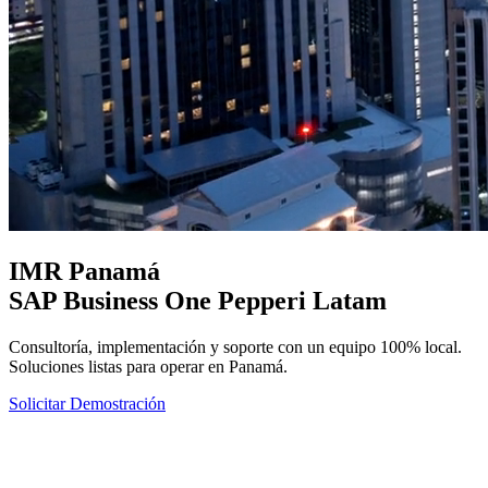
IMR Panamá
SAP Business One
Pepperi Latam
Consultoría, implementación y soporte con un equipo 100% local.
Soluciones listas para operar en Panamá.
Solicitar Demostración